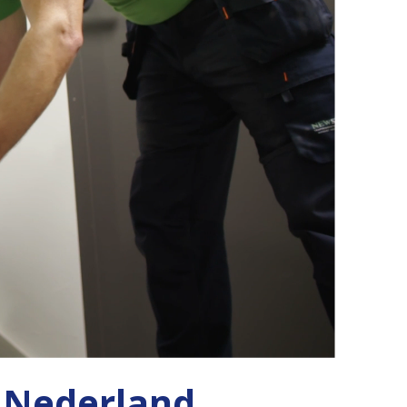
n Nederland