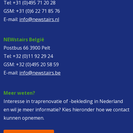
Tel:
+31 (0)495 71 20 28
GSM:
+31 (0)6 22 71 85 76
E-mail:
info@newstairs.nl
NEWstairs België
Postbus 66 3900 Pelt
Tel:
+32 (0)11 92 29 24
GSM:
+32 (0)495 20 58 59
E-mail:
info@newstairs.be
Meer weten?
Interesse in traprenovatie of -bekleding in Nederland
en wil je meer informatie? Kies hieronder hoe we contact
kunnen opnemen.