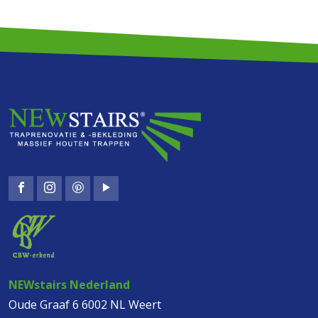
NEWstairs Nederland
Oude Graaf 6 6002 NL Weert