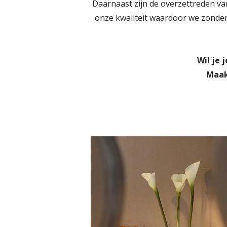
Daarnaast zijn de overzettreden va
onze kwaliteit waardoor we zonder
Wil je 
Maak