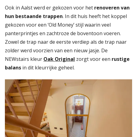
Ook in Aalst werd er gekozen voor het
renoveren van
hun bestaande trappen
. In dit huis heeft het koppel
gekozen voor een ‘Old Money’ stijl waarin veel
panterprintjes en zachtroze de boventoon voeren.
Zowel de trap naar de eerste verdiep als de trap naar
zolder werd voorzien van een nieuw jasje. De
NEWstairs kleur
Oak Original
zorgt voor een
rustige
balans
in dit kleurrijke geheel.