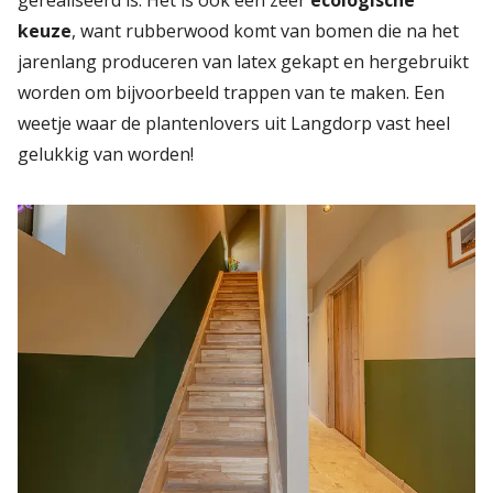
keuze
, want rubberwood komt van bomen die na het
jarenlang produceren van latex gekapt en hergebruikt
worden om bijvoorbeeld trappen van te maken. Een
weetje waar de plantenlovers uit Langdorp vast heel
gelukkig van worden!