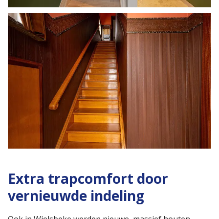
Extra trapcomfort door
vernieuwde indeling