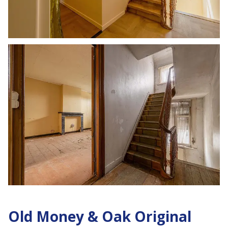
Old Money & Oak Original