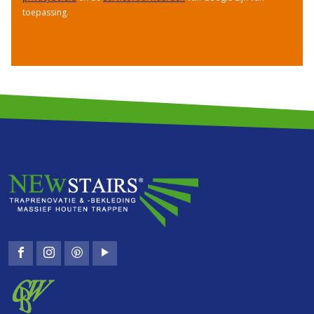
toepassing.