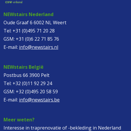
NEWstairs Nederland
Oude Graaf 6 6002 NL Weert
Tel:
+31 (0)495 71 20 28
GSM:
+31 (0)6 22 71 85 76
E-mail:
info@newstairs.nl
NEWstairs België
Postbus 66 3900 Pelt
Tel:
+32 (0)11 92 29 24
GSM:
+32 (0)495 20 58 59
E-mail:
info@newstairs.be
Meer weten?
Interesse in traprenovatie of -bekleding in Nederland