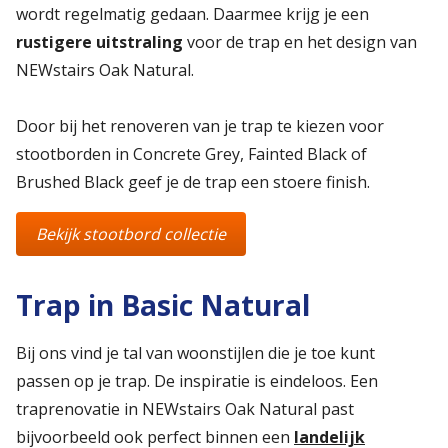
wordt regelmatig gedaan. Daarmee krijg je een
rustigere uitstraling
voor de trap en het design van
NEWstairs Oak Natural.
Door bij het renoveren van je trap te kiezen voor
stootborden in Concrete Grey, Fainted Black of
Brushed Black geef je de trap een stoere finish.
Bekijk stootbord collectie
Trap in Basic Natural
Bij ons vind je tal van woonstijlen die je toe kunt
passen op je trap. De inspiratie is eindeloos. Een
traprenovatie in NEWstairs Oak Natural past
bijvoorbeeld ook perfect binnen een
landelijk