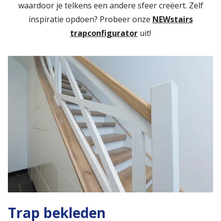
waardoor je telkens een andere sfeer creëert. Zelf
inspiratie opdoen? Probeer onze
NEWstairs
trapconfigurator
uit!
Trap bekleden