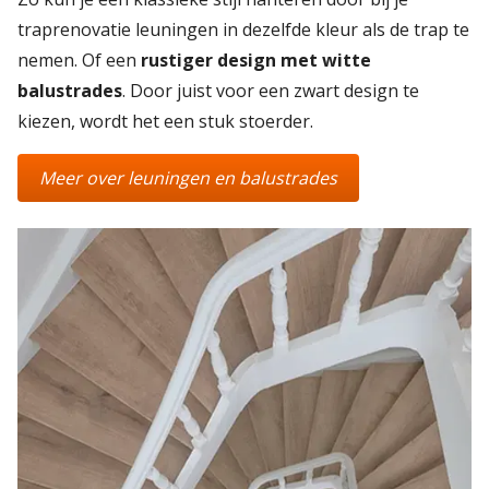
traprenovatie leuningen in dezelfde kleur als de trap te
nemen. Of een
rustiger design met witte
balustrades
. Door juist voor een zwart design te
kiezen, wordt het een stuk stoerder.
Meer over leuningen en balustrades