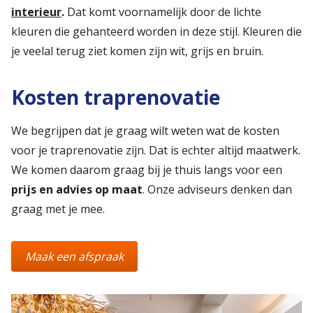
interieur
.
Dat komt voornamelijk door de lichte
kleuren die gehanteerd worden in deze stijl. Kleuren die
je veelal terug ziet komen zijn wit, grijs en bruin.
Kosten traprenovatie
We begrijpen dat je graag wilt weten wat de kosten
voor je traprenovatie zijn. Dat is echter altijd maatwerk.
We komen daarom graag bij je thuis langs voor een
prijs en advies op maat
. Onze adviseurs denken dan
graag met je mee.
Maak een afspraak