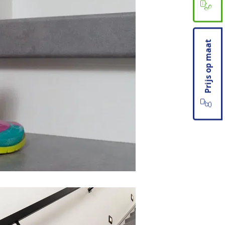
Prijs op maat