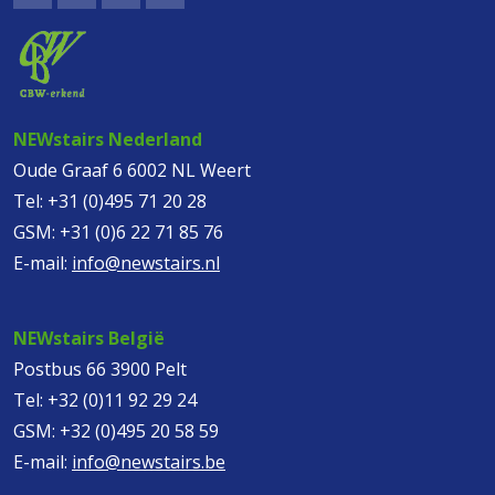
NEWstairs Nederland
Oude Graaf 6 6002 NL Weert
Tel:
+31 (0)495 71 20 28
GSM:
+31 (0)6 22 71 85 76
E-mail:
info@newstairs.nl
NEWstairs België
Postbus 66 3900 Pelt
Tel:
+32 (0)11 92 29 24
GSM:
+32 (0)495 20 58 59
E-mail:
info@newstairs.be