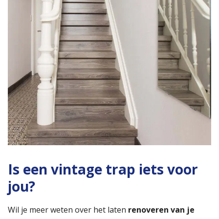
Is een vintage trap iets voor
jou?
Wil je meer weten over het laten
renoveren van je