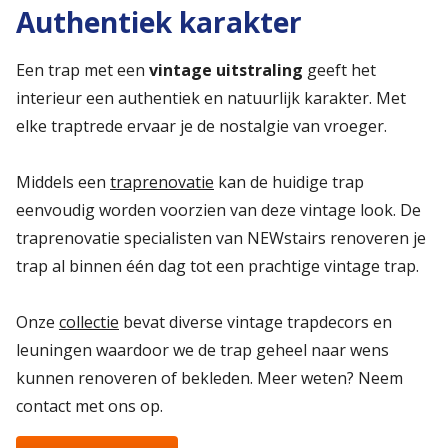
Authentiek karakter
Een trap met een
vintage uitstraling
geeft het
interieur een authentiek en natuurlijk karakter. Met
elke traptrede ervaar je de nostalgie van vroeger.
Middels een
traprenovatie
kan de huidige trap
eenvoudig worden voorzien van deze vintage look. De
traprenovatie specialisten van NEWstairs renoveren je
trap al binnen één dag tot een prachtige vintage trap.
Onze
collectie
bevat diverse vintage trapdecors en
leuningen waardoor we de trap geheel naar wens
kunnen renoveren of bekleden. Meer weten? Neem
contact met ons op.