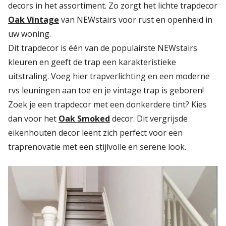
decors in het assortiment. Zo zorgt het lichte trapdecor
Oak Vintage
van NEWstairs voor rust en openheid in
uw woning.
Dit trapdecor is één van de populairste NEWstairs
kleuren en geeft de trap een karakteristieke
uitstraling. Voeg hier trapverlichting en een moderne
rvs leuningen aan toe en je vintage trap is geboren!
Zoek je een trapdecor met een donkerdere tint? Kies
dan voor het
Oak Smoked
decor. Dit vergrijsde
eikenhouten decor leent zich perfect voor een
traprenovatie met een stijlvolle en serene look.