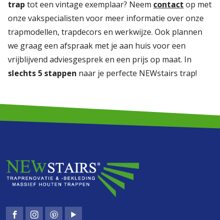
trap
tot een vintage exemplaar? Neem
contact
op met
onze vakspecialisten voor meer informatie over onze
trapmodellen, trapdecors en werkwijze. Ook plannen
we graag een afspraak met je aan huis voor een
vrijblijvend adviesgesprek en een prijs op maat. In
slechts 5 stappen
naar je perfecte NEWstairs trap!