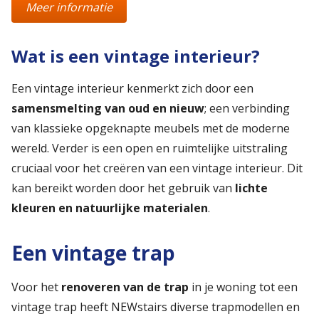
Meer informatie
Wat is een vintage interieur?
Een vintage interieur kenmerkt zich door een
samensmelting van oud en nieuw
; een verbinding
van klassieke opgeknapte meubels met de moderne
wereld. Verder is een open en ruimtelijke uitstraling
cruciaal voor het creëren van een vintage interieur. Dit
kan bereikt worden door het gebruik van
lichte
kleuren en natuurlijke materialen
.
Een vintage trap
Voor het
renoveren van de trap
in je woning tot een
vintage trap heeft NEWstairs diverse trapmodellen en